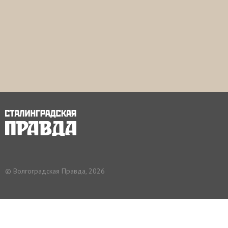
© Волгоградская Правда, 2026