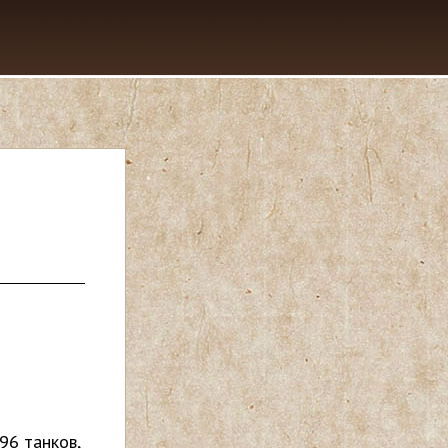
96 танков,