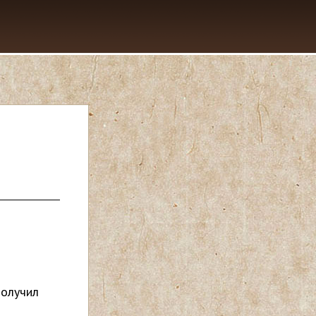
получил