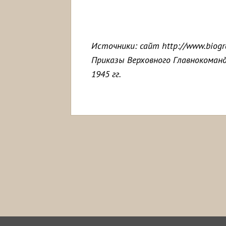
Источники: сайт http://www.biogr
Приказы Верховного Главнокоман
1945 гг.