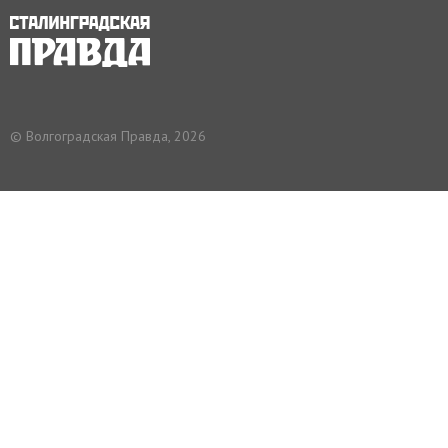
© Волгоградская Правда, 2026