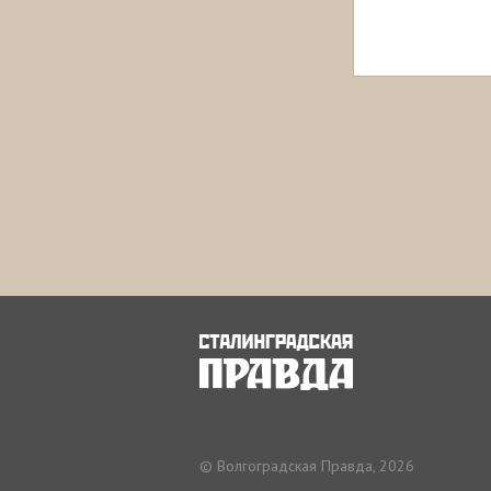
© Волгоградская Правда, 2026