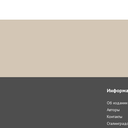
Информа
Об издании
Авторы
Контакты
Сталинградс