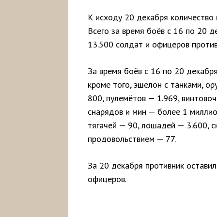
К исходу 20 декабря количество 
Всего за время боёв с 16 по 20 
13.500 солдат и офицеров против
За время боёв с 16 по 20 декабр
кроме того, эшелон с танками, о
800, пулемётов — 1.969, винтово
снарядов и мин — более 1 миллио
тягачей — 90, лошадей — 3.600, 
продовольствием — 77.
За 20 декабря противник оставил
офицеров.