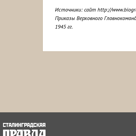
Источники: сайт http://www.biogr
Приказы Верховного Главнокоман
1945 гг.