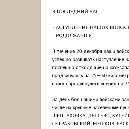
В ПОСЛЕДНИЙ ЧАС
НАСТУПЛЕНИЕ НАШИХ ВОЙСК 
ПРОДОЛЖАЕТСЯ
В течение 20 декабря наши войс
успешно развивать наступление н
поспешно отходящие на юго-запа
продвинулись на 25—30 километро
войска продвинулись вперёд на 
За день боя нашими войсками зан
числе их крупные населённые 
ШЕПТУХОВКА, ДЕГТЕВО, КУТЕЙ
СЕТРАКОВСКИЙ, МЕШКОВ, БАСК