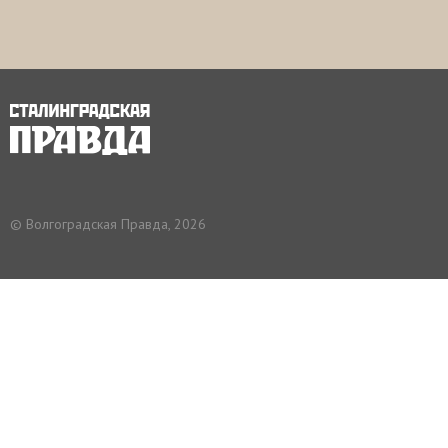
© Волгоградская Правда, 2026