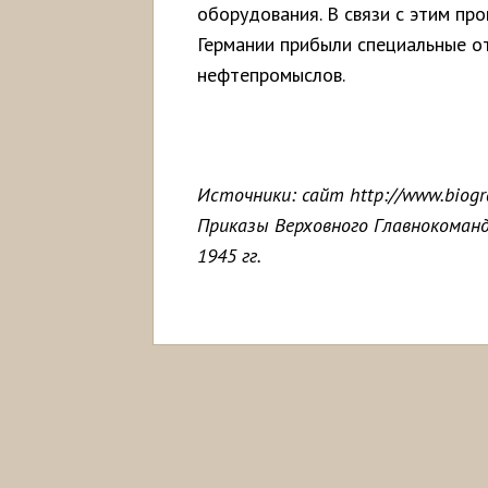
оборудования. В связи с этим пр
Германии прибыли специальные о
нефтепромыслов.
Источники: сайт http://www.biogr
Приказы Верховного Главнокоман
1945 гг.