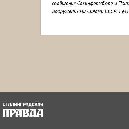
сообщения Совинформбюро и Прик
Вооружёнными Силами СССР. 1941