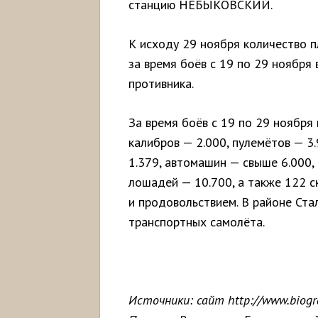
станцию НЕБЫКОВСКИЙ.
К исходу 29 ноября количество п
за время боёв с 19 по 29 ноября
противника.
За время боёв с 19 по 29 ноября
калибров — 2.000, пулемётов — 3
1.379, автомашин — свыше 6.000,
лошадей — 10.700, а также 122 
и продовольствием. В районе Ст
транспортных самолёта.
Источники: сайт http://www.biogr