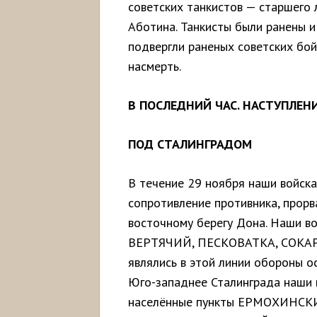
советских танкистов — старшего
Аботина. Танкисты были ранены и
подвергли раненых советских бо
насмерть.
В ПОСЛЕДНИЙ ЧАС. НАСТУПЛЕ
ПОД СТАЛИНГРАДОМ
В течение 29 ноября наши войск
сопротивление противника, прорв
восточному берегу Дона. Наши во
ВЕРТЯЧИЙ, ПЕСКОВАТКА, СОКА
являлись в этой линии обороны о
Юго-западнее Сталинграда наши в
населённые пункты ЕРМОХИНСК