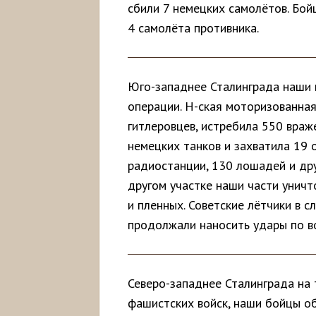
сбили 7 немецких самолётов. Бой
4 самолёта противника.
Юго-западнее Сталинграда наши 
операции. Н-ская моторизованная
гитлеровцев, истребила 550 враж
немецких танков и захватила 19 
радиостанции, 130 лошадей и дру
другом участке наши части уничт
и пленных. Советские лётчики в 
продолжали наносить удары по в
Северо-западнее Сталинграда на
фашистских войск, наши бойцы о