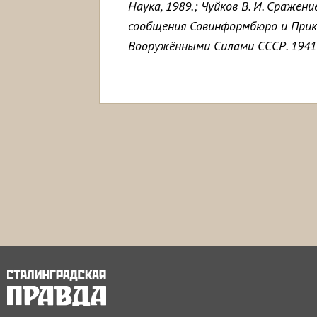
Наука, 1989.; Чуйков В. И. Сражени
сообщения Совинформбюро и Прик
Вооружёнными Силами СССР. 1941