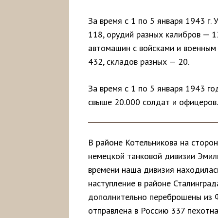
За время с 1 по 5 января 1943 г
118, орудий разных калибров — 1
автомашин с войсками и военным 
432, складов разных — 20.
За время с 1 по 5 января 1943 г
свыше 20.000 солдат и офицеров.
В районе Котельникова на сторо
немецкой танковой дивизии Эмиль
времени наша дивизия находилась
наступление в районе Сталинград
дополнительно переброшены из Фр
отправлена в Россию 337 пехотна