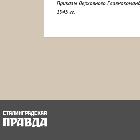
Приказы Верховного Главнокоман
1945 гг.