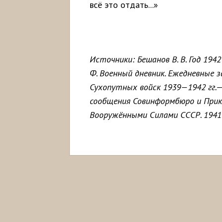
всё это отдать...»
Источники: Бешанов В. В. Год 1942
Ф. Военный дневник. Ежедневные 
Сухопутных войск 1939—1942 гг.—
сообщения Совинформбюро и Прик
Вооружёнными Силами СССР. 1941