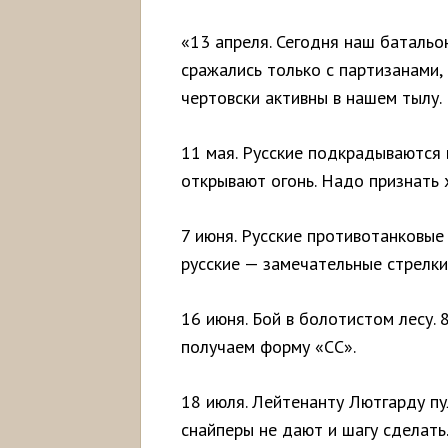
«13 апреля. Сегодня наш батальо
сражались только с партизанами, 
чертовски активны в нашем тылу.
11 мая. Русские подкрадываются
открывают огонь. Надо признать 
7 июня. Русские противотанковые
русские — замечательные стрелки
16 июня. Бой в болотистом лесу.
получаем форму «СС».
18 июля. Лейтенанту Лютгарду пул
снайперы не дают и шагу сделать