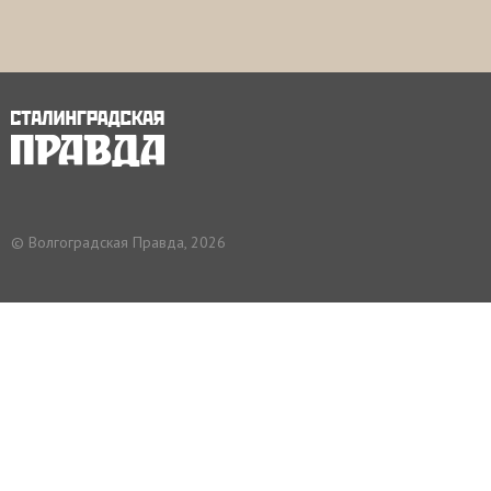
© Волгоградская Правда, 2026