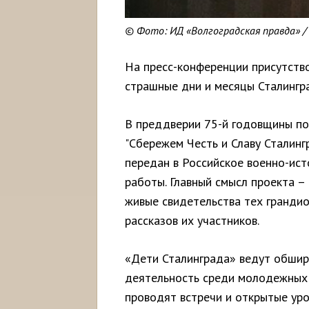
© Фото: ИД «Волгоградская правда» /
На пресс-конференции присутств
страшные дни и месяцы Сталингр
В преддверии 75-й годовщины по
"Сбережем Честь и Славу Сталинг
передан в Российское военно-ис
работы. Главный смысл проекта 
живые свидетельства тех гранди
рассказов их участников.
«Дети Сталинграда» ведут обшир
деятельность среди молодежных 
проводят встречи и открытые уро