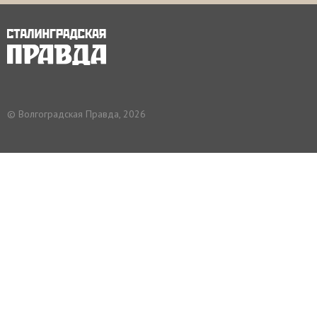
© Волгоградская Правда, 2026