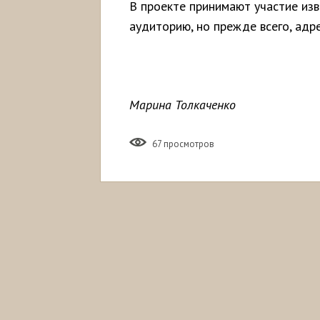
В проекте принимают участие изв
аудиторию, но прежде всего, адр
Марина Толкаченко
67 просмотров