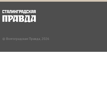
© Волгоградская Правда, 2026