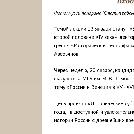
Фото: музей-панорама "Сталинградск
Темой лекции 13 января станут 
второй половине XIV века», лекто
группы «Историческая география»
Аверьянов.
Через неделю, 20 января, кандид
факультета МГУ им. М. В. Ломоно
тему «Россия и Венеция в XV - X
Цель проекта «Исторические суб
года, - в доступной и увлекател
истории России с древнейших врем