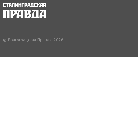
© Волгоградская Правда, 2026