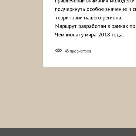
привлечении внимания молодежи 
подчеркнуть особое значение и 
территории нашего региона.
Маршрут разработан в рамках по
Чемпионату мира 2018 года.
45 просмотров