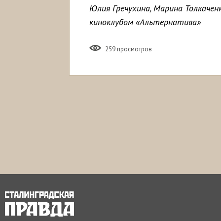
Юлия Гречухина, Марина Толкачен
киноклубом «Альтернатива»
259 просмотров