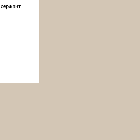
 сержант