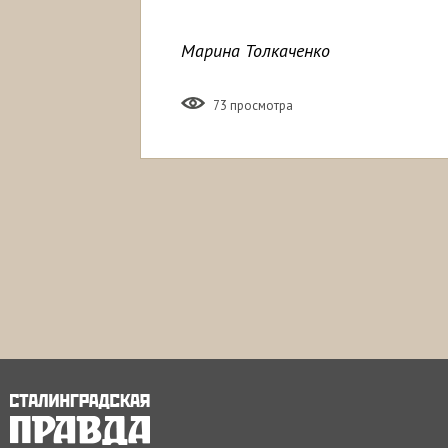
Марина Толкаченко
73 просмотра