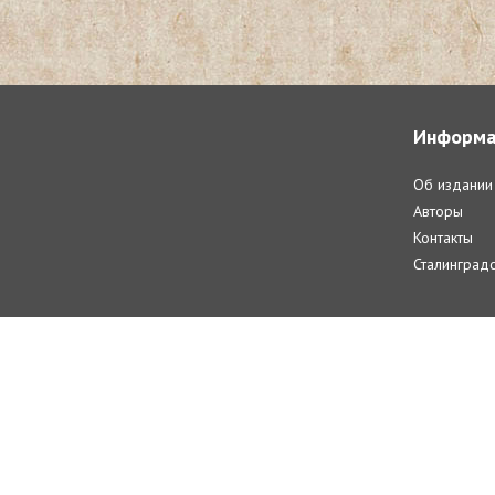
Информа
Об издании
Авторы
Контакты
Сталинградс