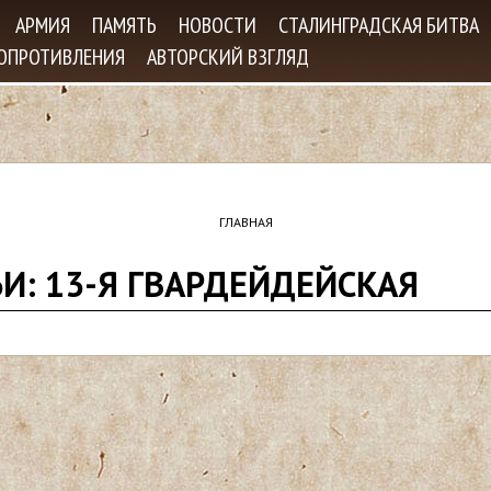
Jump to navigation
АРМИЯ
ПАМЯТЬ
НОВОСТИ
СТАЛИНГРАДСКАЯ БИТВА
СОПРОТИВЛЕНИЯ
АВТОРСКИЙ ВЗГЛЯД
ГЛАВНАЯ
ЬИ: 13-Я ГВАРДЕЙДЕЙСКАЯ