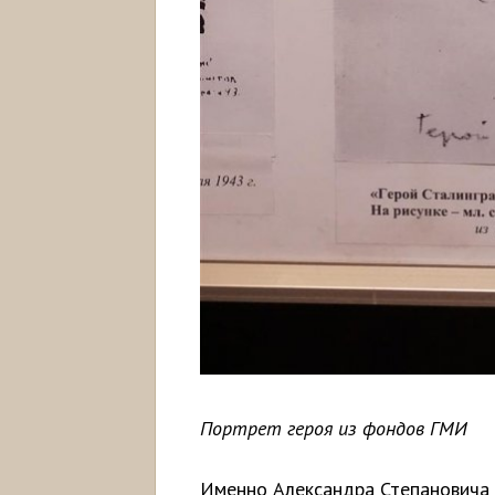
Портрет героя из фондов ГМИ
Именно Александра Степановича 