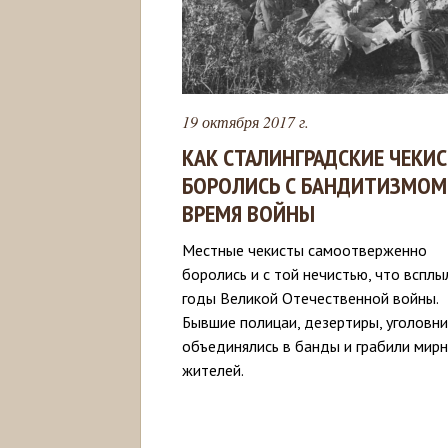
19 октября 2017 г.
КАК СТАЛИНГРАДСКИЕ ЧЕКИ
БОРОЛИСЬ С БАНДИТИЗМОМ
ВРЕМЯ ВОЙНЫ
Местные чекисты самоотверженно
боролись и с той нечистью, что всплы
годы Великой Отечественной войны.
Бывшие полицаи, дезертиры, уголовни
объединялись в банды и грабили мир
жителей.