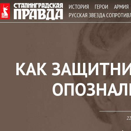
Jum
ИСТОРИЯ
ГЕРОИ
АРМИЯ
РУССКАЯ ЗВЕЗДА СОПРОТИВ
КАК ЗАЩИТНИ
ОПОЗНАЛ
22