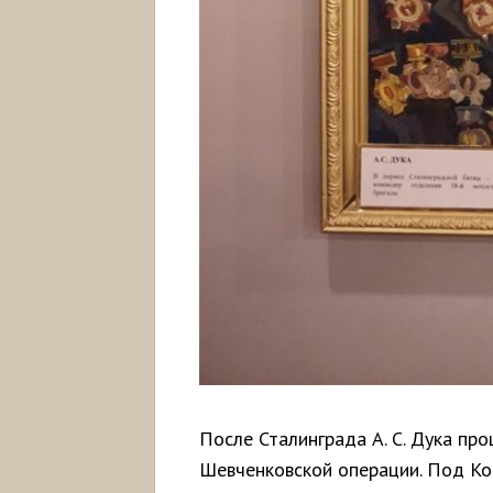
После Сталинграда А. С. Дука про
Шевченковской операции. Под Ко