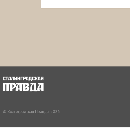
© Волгоградская Правда, 2026