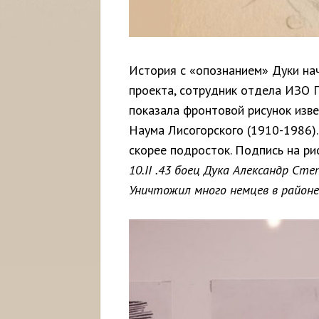
История с «опознанием» Дуки нач
проекта, сотрудник отдела ИЗО 
показала фронтовой рисунок изве
Наума Лисогорского (1910-1986)
скорее подросток. Подпись на ри
10.
II
.43 боец Дука Александр Ст
Уничтожил много немцев в районе 