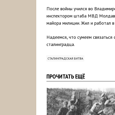
После войны учился во Владимир
инспектором штаба МВД Молдавск
майора милиции. Жил и работал в
Надеемся, что сумеем связаться 
сталинградца.
СТАЛИНГРАДСКАЯ БИТВА
ПРОЧИТАТЬ ЕЩЁ