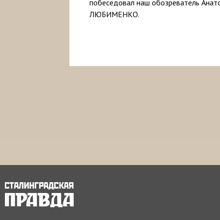
побеседовал наш обозреватель Анат
ЛЮБИМЕНКО.