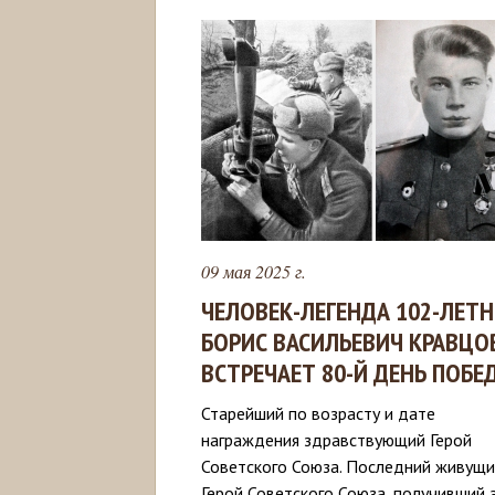
09 мая 2025 г.
ЧЕЛОВЕК-ЛЕГЕНДА 102-ЛЕТ
БОРИС ВАСИЛЬЕВИЧ КРАВЦО
ВСТРЕЧАЕТ 80-Й ДЕНЬ ПОБЕ
Старейший по возрасту и дате
награждения здравствующий Герой
Советского Союза. Последний живущ
Герой Советского Союза, получивший 