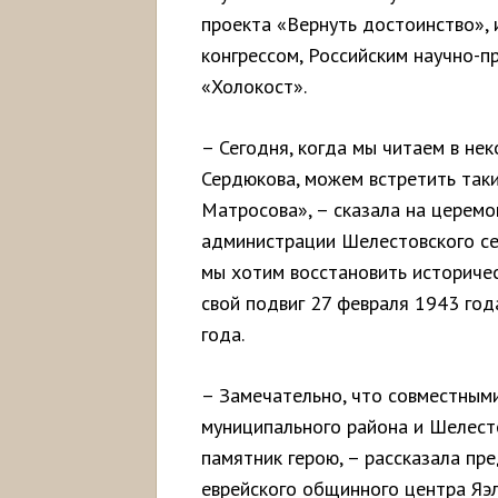
проекта «Вернуть достоинство»,
конгрессом, Российским научно-
«Холокост».
– Сегодня, когда мы читаем в не
Сердюкова, можем встретить таки
Матросова», – сказала на церемо
администрации Шелестовского се
мы хотим восстановить историче
свой подвиг 27 февраля 1943 год
года.
– Замечательно, что совместными
муниципального района и Шелест
памятник герою, – рассказала пр
еврейского общинного центра Яэ