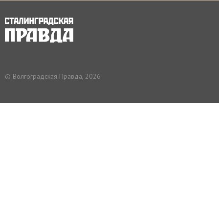
© Волгоградская Правда, 2026