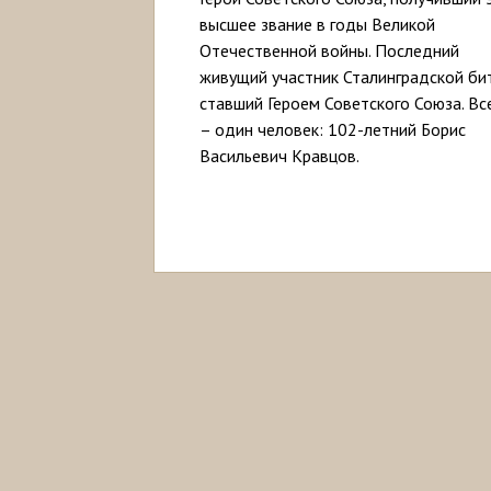
высшее звание в годы Великой
Отечественной войны. Последний
живущий участник Сталинградской би
ставший Героем Советского Союза. Вс
– один человек: 102-летний Борис
Васильевич Кравцов.