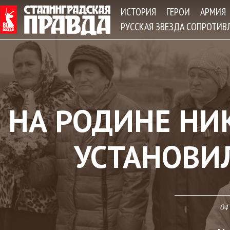
Jum
ИСТОРИЯ
ГЕРОИ
АРМИЯ
РУССКАЯ ЗВЕЗДА СОПРОТИВ
НА РОДИНЕ НИ
УСТАНОВИ
04