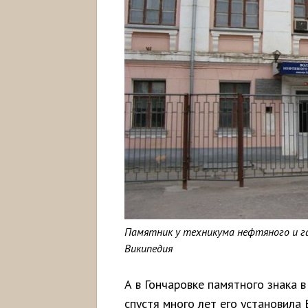
Памятник у техникума нефтяного и г
Википедия
А в Гончаровке памятного знака в
спустя много лет его установила