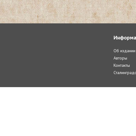
Информа
Об издании
Авторы
Контакты
Сталинградс