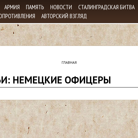
Jump to navigation
АРМИЯ
ПАМЯТЬ
НОВОСТИ
СТАЛИНГРАДСКАЯ БИТВА
СОПРОТИВЛЕНИЯ
АВТОРСКИЙ ВЗГЛЯД
ГЛАВНАЯ
ЬИ: НЕМЕЦКИЕ ОФИЦЕРЫ