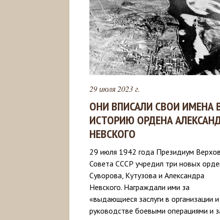
29 июля 2023 г.
ОНИ ВПИСАЛИ СВОИ ИМЕНА 
ИСТОРИЮ ОРДЕНА АЛЕКСАН
НЕВСКОГО
29 июля 1942 года Президиум Верхо
Совета СССР учредил три новых орде
Суворова, Кутузова и Александра
Невского. Награждали ими за
«выдающиеся заслуги в организации и
руководстве боевыми операциями и з