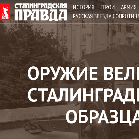
Jum
ИСТОРИЯ
ГЕРОИ
АРМИЯ
РУССКАЯ ЗВЕЗДА СОПРОТИВ
ОРУЖИЕ ВЕЛ
СТАЛИНГРАДЕ
ОБРАЗЦА