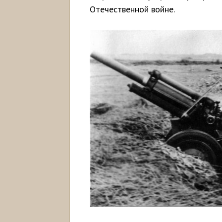
Отечественной войне.