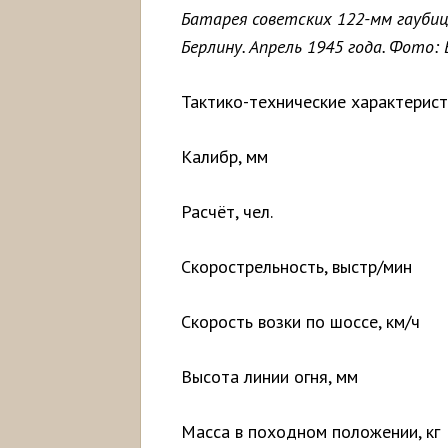
Батарея советских 122-мм гаубиц 
Берлину. Апрель 1945 года. Фото:
Тактико-технические характерист
Калибр,
Расчёт
Скорострельнос
Скорость возки п
Высота линии
Масса в походном 