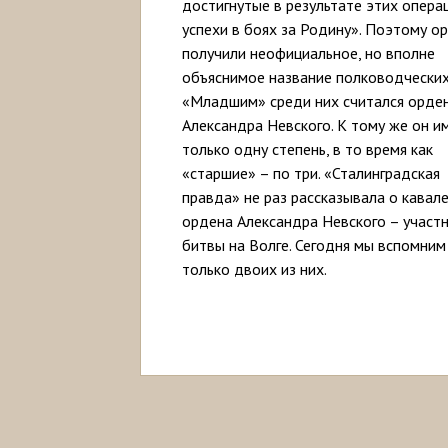
достигнутые в результате этих опера
успехи в боях за Родину». Поэтому о
получили неофициальное, но вполне
объяснимое название полководческих
«Младшим» среди них считался орде
Александра Невского. К тому же он и
только одну степень, в то время как
«старшие» – по три. «Сталинградская
правда» не раз рассказывала о кавал
ордена Александра Невского – участ
битвы на Волге. Сегодня мы вспомним
только двоих из них.