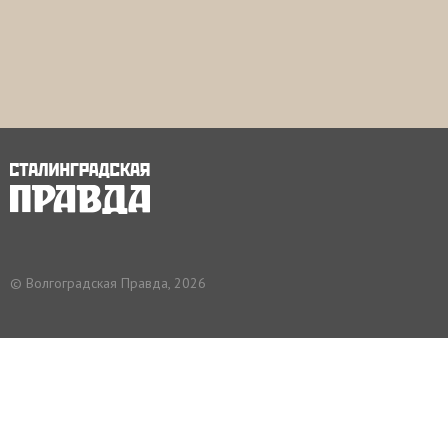
© Волгоградская Правда, 2026