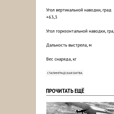
Угол вертикальной
+63,3
Угол горизонтальн
Дальность вы
Вес снаря
СТАЛИНГРАДСКАЯ БИТВА
ПРОЧИТАТЬ ЕЩЁ