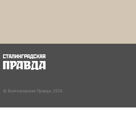
© Волгоградская Правда, 2026