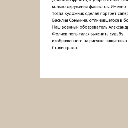
кольцо окружения фашистов. Именно
тогда художник сделал портрет сапе
Василия Сонькина, отличившегося в б
Наш военный обозреватель Александ
Фолиев попытался выяснить судьбу
изображенного на рисунке защитника
Сталинграда.