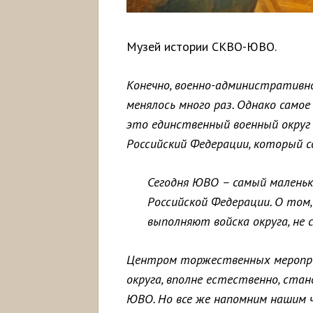
Музей истории СКВО-ЮВО.
Конечно, военно-административн
менялось много раз. Однако само
это единственный военный округ 
Российский Федерации, который с
Сегодня ЮВО – самый маленьк
Российской Федерации. О том,
выполняют войска округа, не
Центром торжественных меропри
округа, вполне естественно, ста
ЮВО. Но все же напомним нашим 