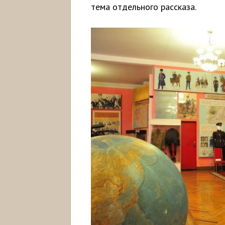
тема отдельного рассказа.