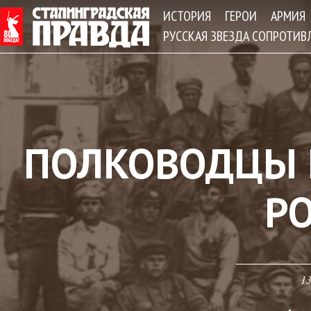
Jum
ИСТОРИЯ
ГЕРОИ
АРМИЯ
РУССКАЯ ЗВЕЗДА СОПРОТИВ
ПОЛКОВОДЦЫ
Р
13