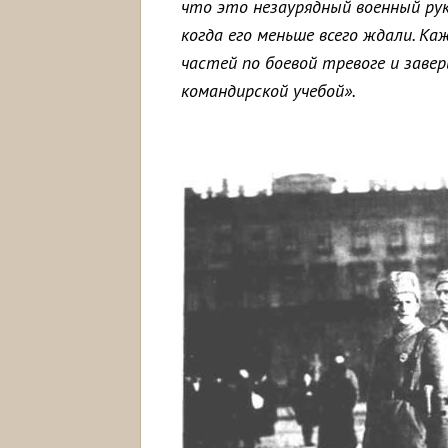
что это незаурядный военный рук
когда его меньше всего ждали. Ка
частей по боевой тревоге и заве
командирской учебой».