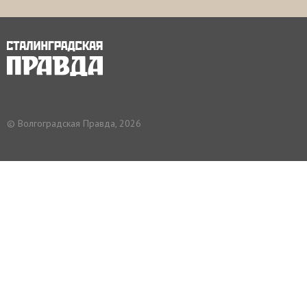
© Волгоградская Правда, 2026