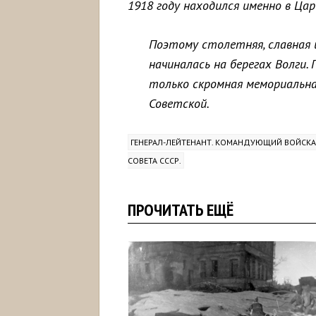
1918 году находился именно в Ца
Поэтому столетняя, славная 
начиналась на берегах Волги.
только скромная мемориальная
Советской.
ГЕНЕРАЛ-ЛЕЙТЕНАНТ. КОМАНДУЮЩИЙ ВОЙСКА
СОВЕТА СССР.
ПРОЧИТАТЬ ЕЩЁ