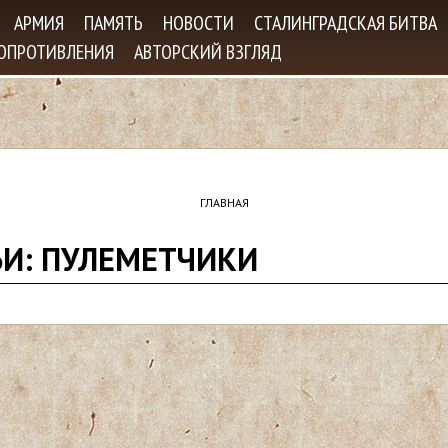
Jump to navigation
АРМИЯ
ПАМЯТЬ
НОВОСТИ
СТАЛИНГРАДСКАЯ БИТВА
СОПРОТИВЛЕНИЯ
АВТОРСКИЙ ВЗГЛЯД
ГЛАВНАЯ
ЬИ: ПУЛЕМЕТЧИКИ