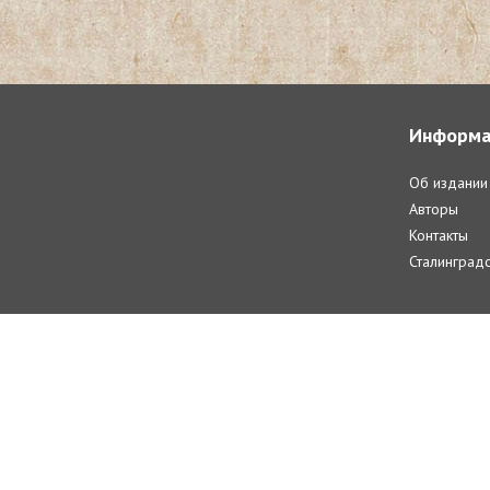
Информа
Об издании
Авторы
Контакты
Сталинградс