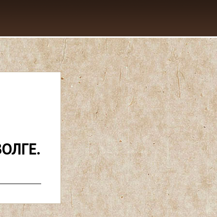
ОЛГЕ.