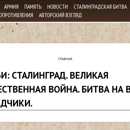
Jump to navigation
АРМИЯ
ПАМЯТЬ
НОВОСТИ
СТАЛИНГРАДСКАЯ БИТВА
СОПРОТИВЛЕНИЯ
АВТОРСКИЙ ВЗГЛЯД
ГЛАВНАЯ
И: СТАЛИНГРАД. ВЕЛИКАЯ
ЕСТВЕННАЯ ВОЙНА. БИТВА НА В
ЕДЧИКИ.