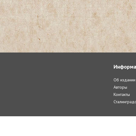
Информа
Об издании
Авторы
Контакты
Сталинградс