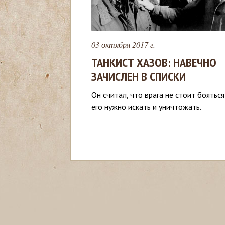
с
ь
03 октября 2017 г.
ТАНКИСТ ХАЗОВ: НАВЕЧНО
ЗАЧИСЛЕН В СПИСКИ
Он считал, что врага не стоит бояться
его нужно искать и уничтожать.