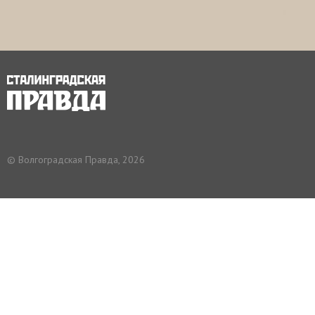
© Волгоградская Правда, 2026