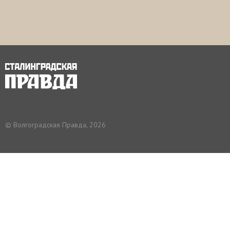
© Волгоградская Правда, 2026