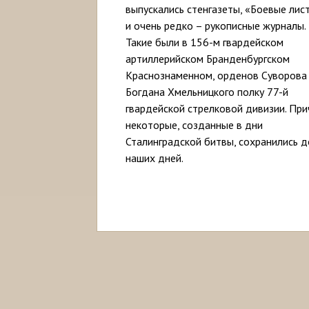
выпускались стенгазеты, «Боевые лис
и очень редко – рукописные журналы.
Такие были в 156-м гвардейском
артиллерийском Бранденбургском
Краснознаменном, орденов Суворова
Богдана Хмельницкого полку 77-й
гвардейской стрелковой дивизии. Пр
некоторые, созданные в дни
Сталинградской битвы, сохранились д
наших дней.