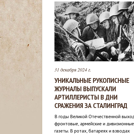
с
ь
31 декабря 2024 г.
УНИКАЛЬНЫЕ РУКОПИСНЫЕ
ЖУРНАЛЫ ВЫПУСКАЛИ
АРТИЛЛЕРИСТЫ В ДНИ
СРАЖЕНИЯ ЗА СТАЛИНГРАД
В годы Великой Отечественной выхо
фронтовые, армейские и дивизионные
газеты. В ротах, батареях и взводах