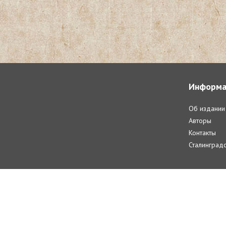
Информа
Об издании
Авторы
Контакты
Сталинградс