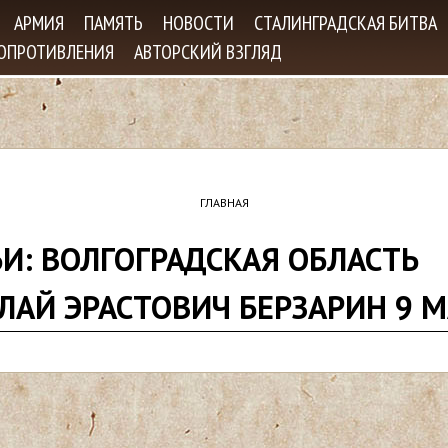
Jump to navigation
АРМИЯ
ПАМЯТЬ
НОВОСТИ
СТАЛИНГРАДСКАЯ БИТВА
СОПРОТИВЛЕНИЯ
АВТОРСКИЙ ВЗГЛЯД
ГЛАВНАЯ
ЬИ: ВОЛГОГРАДСКАЯ ОБЛАСТЬ
ЛАЙ ЭРАСТОВИЧ БЕРЗАРИН 9 