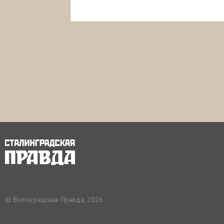
© Волгоградская Правда, 2026