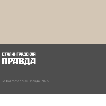
© Волгоградская Правда, 2026