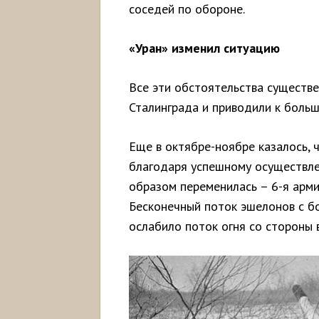
соседей по обороне.
«Уран» изменил ситуацию
Все эти обстоятельства существ
Сталинграда и приводили к боль
Еще в октябре-ноябре казалось, ч
благодаря успешному осуществле
образом переменилась – 6-я арми
Бесконечный поток эшелонов с бо
ослабило поток огня со стороны 