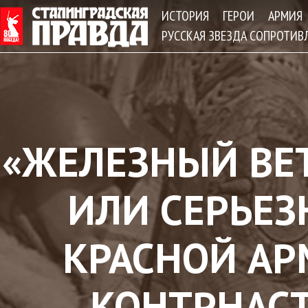
Jum
ИСТОРИЯ
ГЕРОИ
АРМИЯ
РУССКАЯ ЗВЕЗДА СОПРОТИВ
«ЖЕЛЕЗНЫЙ ВЕТ
ИЛИ СЕРЬЕ
КРАСНОЙ АР
КОНТРНАС