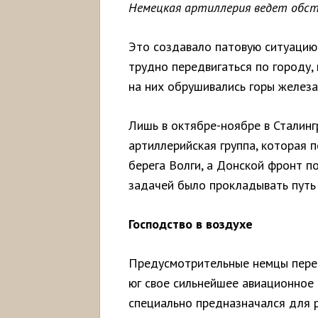
Немецкая артиллерия ведет обс
Это создавало патовую ситуацию 
трудно передвигаться по городу, 
на них обрушивались горы железа
Лишь в октябре-ноябре в Сталинг
артиллерийская группа, которая 
берега Волги, а Донской фронт п
задачей было прокладывать путь 
Господство в воздухе
Предусмотрительные немцы перед
юг свое сильнейшее авиационное 
специально предназначался для 