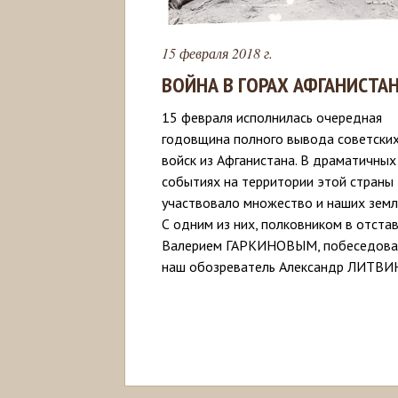
15 февраля 2018 г.
ВОЙНА В ГОРАХ АФГАНИСТА
15 февраля исполнилась очередная
годовщина полного вывода советски
войск из Афганистана. В драматичных
событиях на территории этой страны
участвовало множество и наших земл
С одним из них, полковником в отста
Валерием ГАРКИНОВЫМ, побеседова
наш обозреватель Александр ЛИТВИ