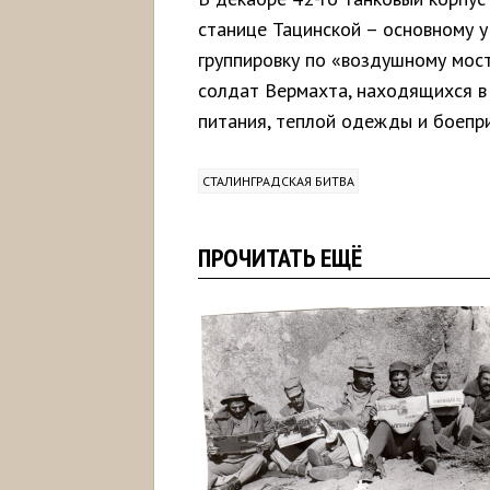
станице Тацинской – основному 
группировку по «воздушному мост
солдат Вермахта, находящихся в
питания, теплой одежды и боепри
СТАЛИНГРАДСКАЯ БИТВА
ПРОЧИТАТЬ ЕЩЁ