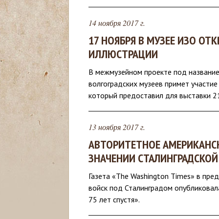
с
14 ноября 2017 г.
ь
17 НОЯБРЯ В МУЗЕЕ ИЗО О
ИЛЛЮСТРАЦИИ
В межмузейном проекте под название
волгоградских музеев примет участие
который предоставил для выставки 2
13 ноября 2017 г.
АВТОРИТЕТНОЕ АМЕРИКАНС
ЗНАЧЕНИИ СТАЛИНГРАДСКОЙ
Газета «The Washington Times» в пре
войск под Сталинградом опубликовал
75 лет спустя».