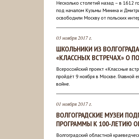
Несколько столетий назад – в 1612 г
под началом Кузьмы Минина и Дмитри
освободили Москву от польских инте
03 ноября 2017 г.
ШКОЛЬНИКИ ИЗ ВОЛГОГРАДА
«КЛАССНЫХ ВСТРЕЧАХ» О П
Всероссийский проект «Классные вст
пройдёт 9 ноября в Москве. Главной 
войне.
01 ноября 2017 г.
ВОЛГОГРАДСКИЕ МУЗЕИ ПО
ПРОГРАММЫ К 100-ЛЕТИЮ 
Волгоградский областной краеведчес