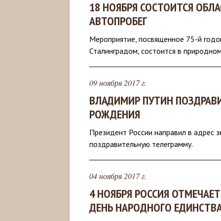
18 НОЯБРЯ СОСТОИТСЯ ОБЛ
АВТОПРОБЕГ
Мероприятие, посвященное 75-й годо
Сталинградом, состоится в природном
09 ноября 2017 г.
ВЛАДИМИР ПУТИН ПОЗДРАВИ
РОЖДЕНИЯ
Президент России направил в адрес 
поздравительную телеграмму.
04 ноября 2017 г.
4 НОЯБРЯ РОССИЯ ОТМЕЧАЕ
ДЕНЬ НАРОДНОГО ЕДИНСТВА