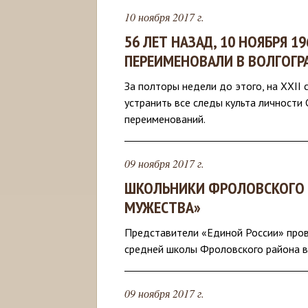
10 ноября 2017 г.
56 ЛЕТ НАЗАД, 10 НОЯБРЯ 1
ПЕРЕИМЕНОВАЛИ В ВОЛГОГР
За полторы недели до этого, на XXII
устранить все следы культа личности 
переименований.
09 ноября 2017 г.
ШКОЛЬНИКИ ФРОЛОВСКОГО 
МУЖЕСТВА»
Представители «Единой России» пров
средней школы Фроловского района в
09 ноября 2017 г.