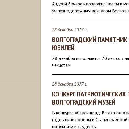
Андрей Бочаров возложил цветы к ме
железнодорожным вокзалом Волгогра
28 декабря 2017 г.
ВОЛГОГРАДСКИЙ ПАМЯТНИК 
ЮБИЛЕЙ
28 декабря исполняется 70 лет со дн
чекистам.
28 декабря 2017 г.
КОНКУРС ПАТРИОТИЧЕСКИХ
ВОЛГОГРАДСКИЙ МУЗЕЙ
В конкурсе «Сталинград. Взгляд скво
годовщине победы в Сталинградской б
школьники и студенты.