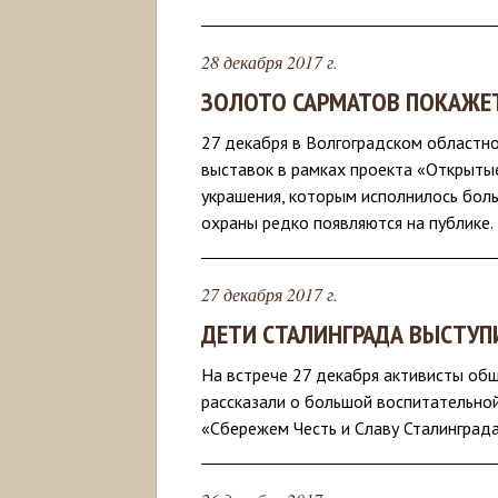
28 декабря 2017 г.
ЗОЛОТО САРМАТОВ ПОКАЖЕТ
27 декабря в Волгоградском областн
выставок в рамках проекта «Открыты
украшения, которым исполнилось боль
охраны редко появляются на публике.
27 декабря 2017 г.
ДЕТИ СТАЛИНГРАДА ВЫСТУП
На встрече 27 декабря активисты об
рассказали о большой воспитательной
«Сбережем Честь и Славу Сталинграда