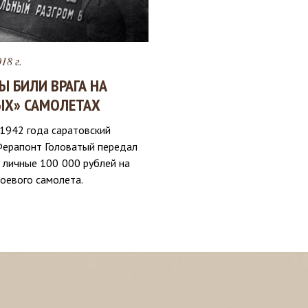
18 г.
Ы БИЛИ ВРАГА НА
ЫХ» САМОЛЕТАХ
 1942 года саратовский
Ферапонт Головатый передал
 личные 100 000 рублей на
оевого самолета.