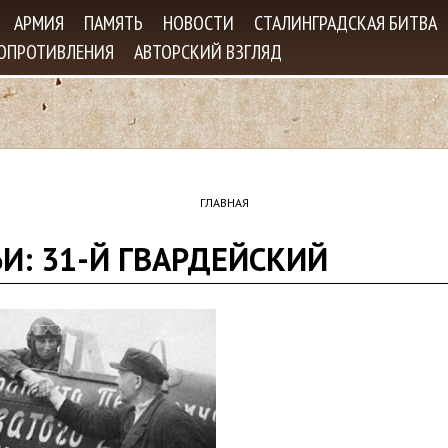
Jump to navigation
АРМИЯ
ПАМЯТЬ
НОВОСТИ
СТАЛИНГРАДСКАЯ БИТВА
СОПРОТИВЛЕНИЯ
АВТОРСКИЙ ВЗГЛЯД
ГЛАВНАЯ
ЬИ: 31-Й ГВАРДЕЙСКИЙ