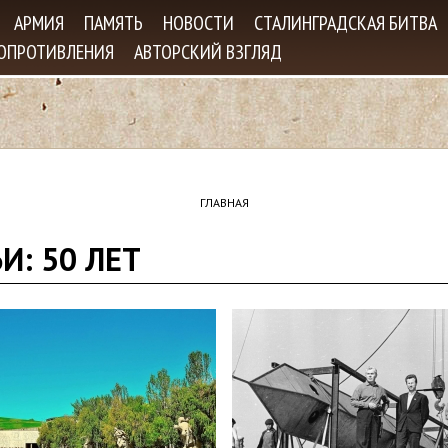
Jump to navigation
АРМИЯ
ПАМЯТЬ
НОВОСТИ
СТАЛИНГРАДСКАЯ БИТВА
СОПРОТИВЛЕНИЯ
АВТОРСКИЙ ВЗГЛЯД
ГЛАВНАЯ
И: 50 ЛЕТ