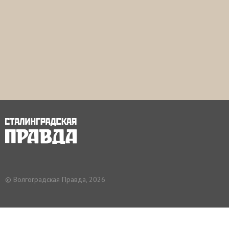
© Волгоградская Правда, 2026