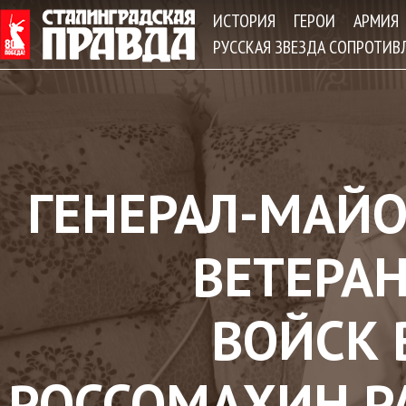
Jum
ИСТОРИЯ
ГЕРОИ
АРМИЯ
РУССКАЯ ЗВЕЗДА СОПРОТИВ
ГЕНЕРАЛ-МАЙО
ВЕТЕРА
ВОЙСК
РОССОМАХИН РА