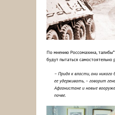
По мнению Россомахина, талибы**
будут пытаться самостоятельно 
– Придя к власти, они никого
ее удерживать, – говорит ген
Афганистане и новые вооруже
почве.