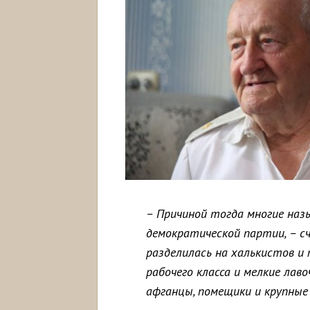
– Причиной тогда многие наз
демократической партии, – с
разделилась на халькистов и
рабочего класса и мелкие лав
афганцы, помещики и крупные