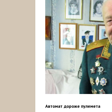
Автомат дороже пулемета