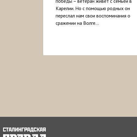
победы – ветеран живет с семьей в
Карелии. Но с помощью родных он
переслал нам свои воспоминания о
сражении на Волге...