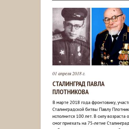
01 апреля 2018 г.
СТАЛИНГРАД ПАВЛА
ПЛОТНИКОВА
В марте 2018 года фронтовику, участ
Сталинградской битвы Павлу Плотни
исполнится 100 лет. В силу возраста 
смог приехать на 75‑летие Сталингра