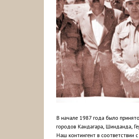
В начале 1987 года было принято
городов Кандагара, Шинданда, Гер
Наш контингент в соответствии с