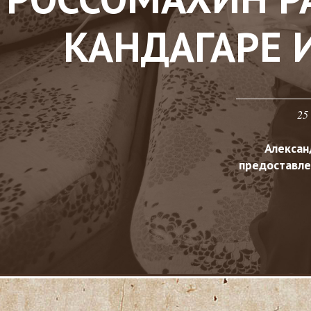
КАНДАГАРЕ 
25
Алексан
предоставле