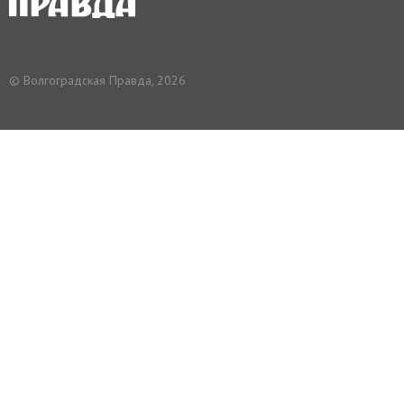
© Волгоградская Правда, 2026