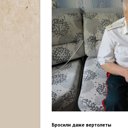
Бросили даже вертолеты