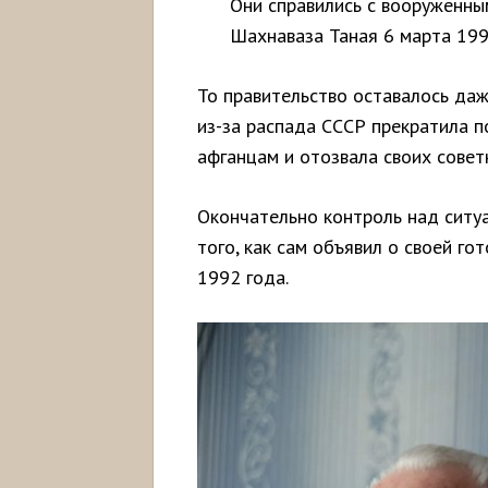
Они справились с вооруженн
Шахнаваза Таная 6 марта 199
То правительство оставалось даж
из-за распада СССР прекратила п
афганцам и отозвала своих совет
Окончательно контроль над ситу
того, как сам объявил о своей го
1992 года.