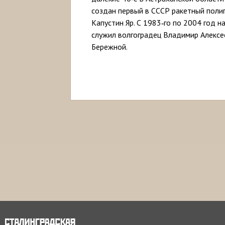
создан первый в СССР ракетный поли
Капустин Яр. С 1983‑го по 2004 год н
служил волгоградец Владимир Алексе
Бережной.