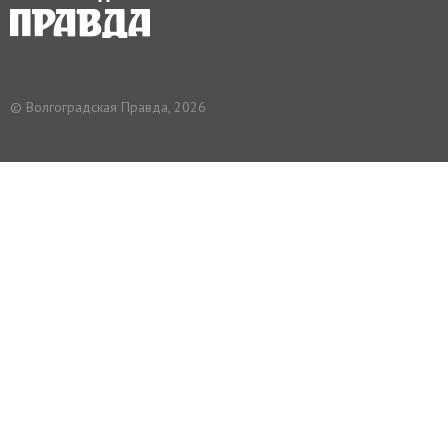
© Волгоградская Правда, 2026