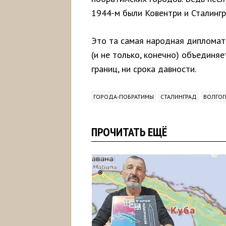
1944-м были Ковентри и Сталингр
Это та самая народная дипломати
(и не только, конечно) объединяе
границ, ни срока давности.
ГОРОДА-ПОБРАТИМЫ
СТАЛИНГРАД
ВОЛГОГ
ПРОЧИТАТЬ ЕЩЁ