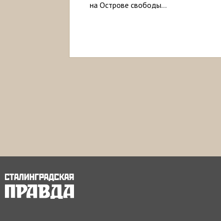
на Острове свободы…