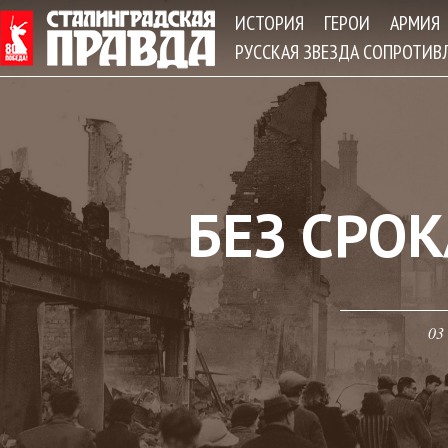
Jum
ИСТОРИЯ
ГЕРОИ
АРМИЯ
РУССКАЯ ЗВЕЗДА СОПРОТИВ
БЕЗ СРО
03