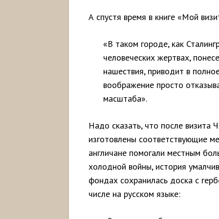
А спустя время в книге «Мой визи
«В таком городе, как Сталин
человеческих жертвах, понес
нашествия, приводит в полно
воображение просто отказыва
масштаба».
Надо сказать, что после визита 
изготовлены соответствующие ме
англичане помогали местным боль
холодной войны, история умалчив
фондах сохранилась доска с герб
числе на русском языке: