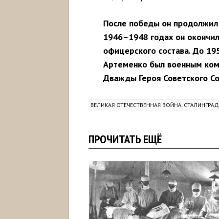
После победы он продолжил 
1946–1948 годах он окончи
офицерского состава. До 19
Артеменко был военным ком
Дважды Героя Советского Со
ВЕЛИКАЯ ОТЕЧЕСТВЕННАЯ ВОЙНА. СТАЛИНГРАД
ПРОЧИТАТЬ ЕЩЁ