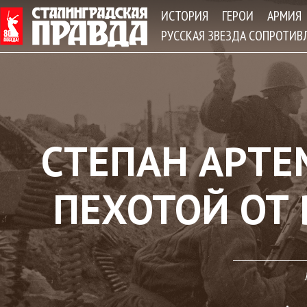
Jum
ИСТОРИЯ
ГЕРОИ
АРМИЯ
РУССКАЯ ЗВЕЗДА СОПРОТИВ
СТЕПАН АРТЕ
ПЕХОТОЙ ОТ 