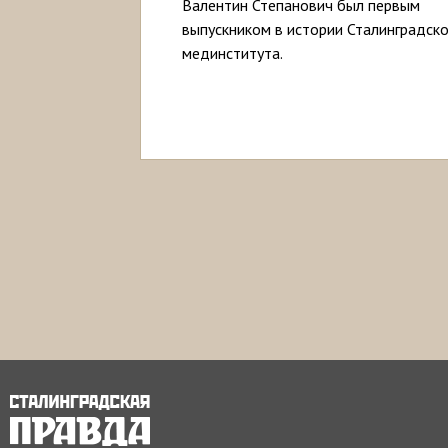
Валентин Степанович был первым
выпускником в истории Сталинградско
мединститута.