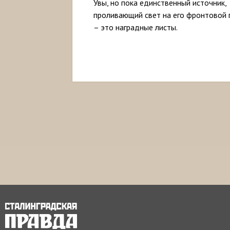
Увы, но пока единственный источник,
проливающий свет на его фронтовой п
– это наградные листы.