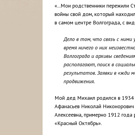
«...Мои родственники пережили С
войны свой дом, который находилс
в самом центре Волгограда, с вид
Дело в том, что связь с ними 
время ничего о них неизвестн
Волгограда и архивы сведения
располагают, поиск в социал
результатов. Заявки в «жди м
продвижения.
Мой дед Михаил родился в 1934 г
Афанасьев Николай Никонорович 
Алексеевна, примерно 1912 года
«Красный Октябрь».