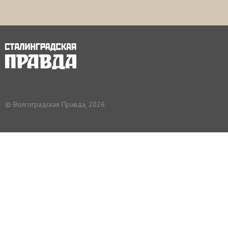
© Волгоградская Правда, 2026