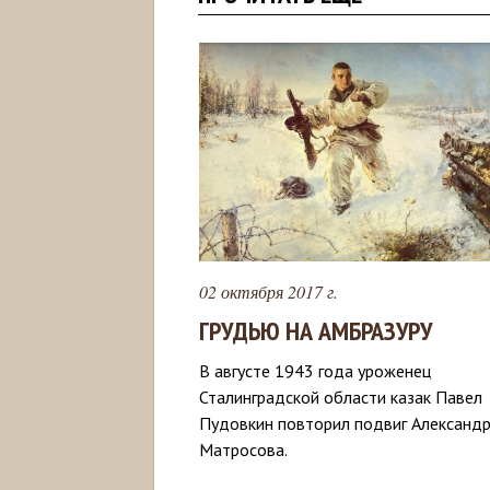
02 октября 2017 г.
ГРУДЬЮ НА АМБРАЗУРУ
В августе 1943 года уроженец
Сталинградской области казак Павел
Пудовкин повторил подвиг Александ
Матросова.