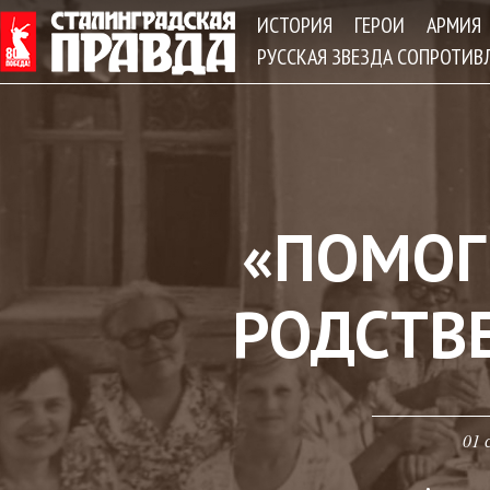
Jum
ИСТОРИЯ
ГЕРОИ
АРМИЯ
РУССКАЯ ЗВЕЗДА СОПРОТИВ
«ПОМОГ
РОДСТВЕ
01 