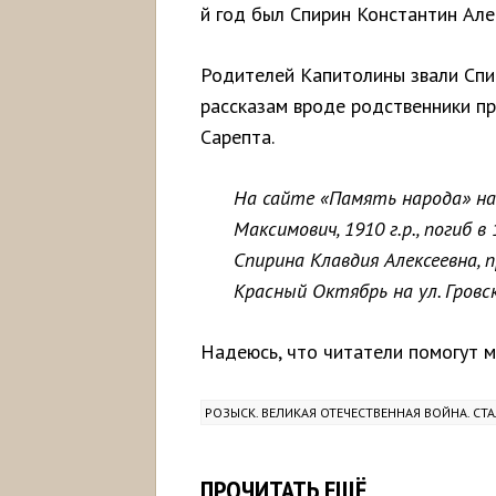
й год был Спирин Константин Алек
Родителей Капитолины звали Спи
рассказам вроде родственники пр
Сарепта.
На сайте «Память народа» на
Максимович, 1910 г.р., погиб в
Спирина Клавдия Алексеевна, 
Красный Октябрь на ул. Гровск
Надеюсь, что читатели помогут мн
РОЗЫСК. ВЕЛИКАЯ ОТЕЧЕСТВЕННАЯ ВОЙНА. СТ
ПРОЧИТАТЬ ЕЩЁ