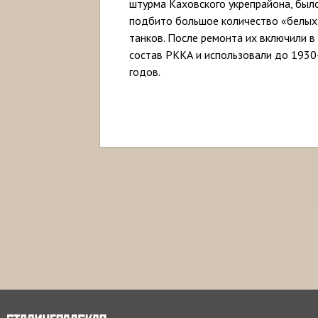
штурма Каховского укрепрайона, был
подбито большое количество «белых
танков. После ремонта их включили в
состав РККА и использовали до 1930
годов.