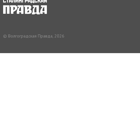
© Волгоградская Правда, 2026