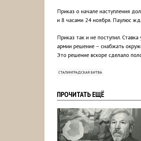
Приказ о начале наступления до
и 8 часами 24 ноября. Паулюс жд
Приказ так и не поступил. Ставка
армии решение – снабжать окруж
Это решение вскоре сделало по
СТАЛИНГРАДСКАЯ БИТВА
ПРОЧИТАТЬ ЕЩЁ