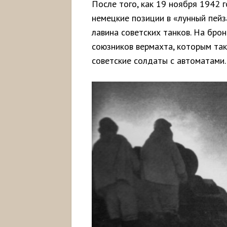
После того, как 19 ноября 1942 
немецкие позиции в «лунный пейз
лавина советских танков. На брон
союзников вермахта, которым так
советские солдаты с автоматами.