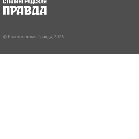
© Волгоградская Правда, 2026