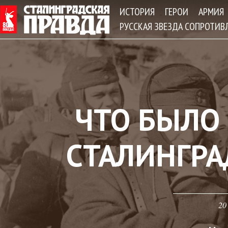
Jum
ИСТОРИЯ
ГЕРОИ
АРМИЯ
РУССКАЯ ЗВЕЗДА СОПРОТИВ
ЧТО БЫЛО
СТАЛИНГРА
20