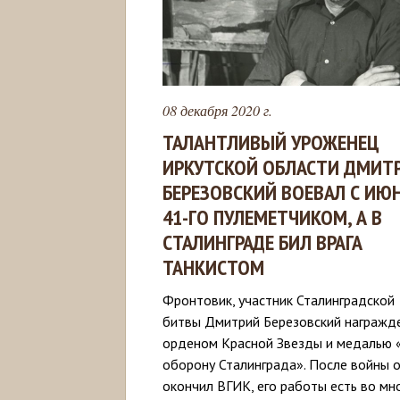
08 декабря 2020 г.
ТАЛАНТЛИВЫЙ УРОЖЕНЕЦ
ИРКУТСКОЙ ОБЛАСТИ ДМИТ
БЕРЕЗОВСКИЙ ВОЕВАЛ С ИЮ
41-ГО ПУЛЕМЕТЧИКОМ, А В
СТАЛИНГРАДЕ БИЛ ВРАГА
ТАНКИСТОМ
Фронтовик, участник Сталинградской
битвы Дмитрий Березовский награжд
орденом Красной Звезды и медалью 
оборону Сталинграда». После войны 
окончил ВГИК, его работы есть во мн