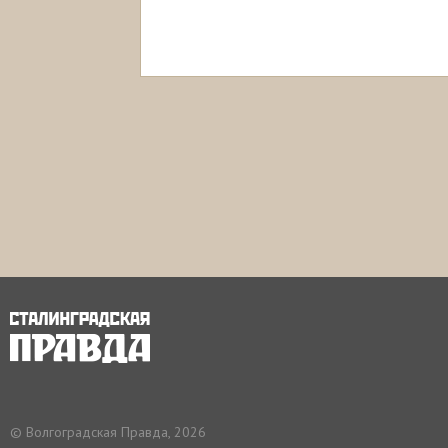
© Волгоградская Правда, 2026