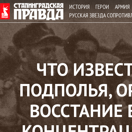
Jum
ИСТОРИЯ
ГЕРОИ
АРМИЯ
РУССКАЯ ЗВЕЗДА СОПРОТИВ
ЧТО ИЗВЕС
ПОДПОЛЬЯ, 
ВОССТАНИЕ
КОНЦЕНТРАЦ