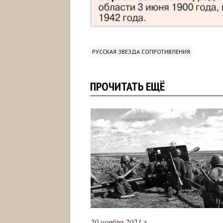
РУССКАЯ ЗВЕЗДА СОПРОТИВЛЕНИЯ
ПРОЧИТАТЬ ЕЩЁ
20 ноября 2021 г.