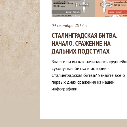
с
ь
04 октября 2017 г.
СТАЛИНГРАДСКАЯ БИТВА.
НАЧАЛО. СРАЖЕНИЕ НА
ДАЛЬНИХ ПОДСТУПАХ
Знаете ли вы как начиналась крупней
сухопутная битва в истории -
Сталинградская битва? Узнайте всё о
первых днях сражения из нашей
инфографики.