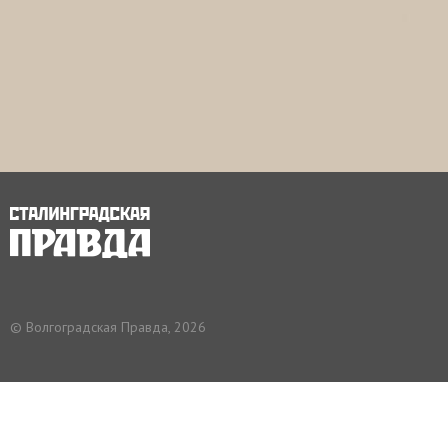
© Волгоградская Правда, 2026