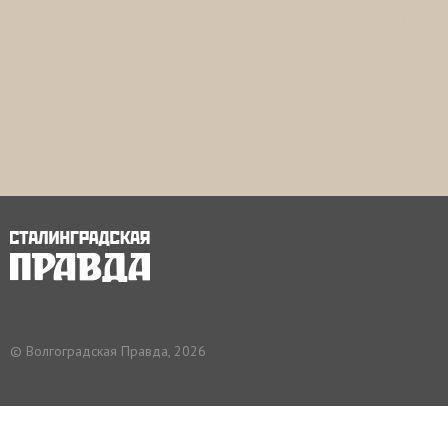
© Волгоградская Правда, 2026