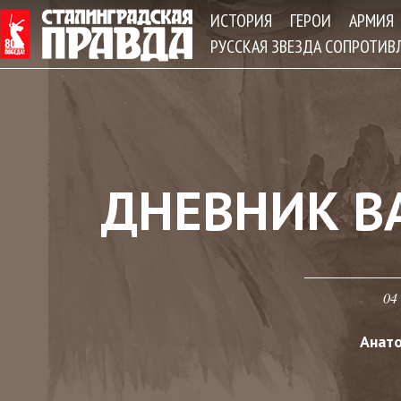
Jum
ИСТОРИЯ
ГЕРОИ
АРМИЯ
РУССКАЯ ЗВЕЗДА СОПРОТИВ
ДНЕВНИК В
04
Анат