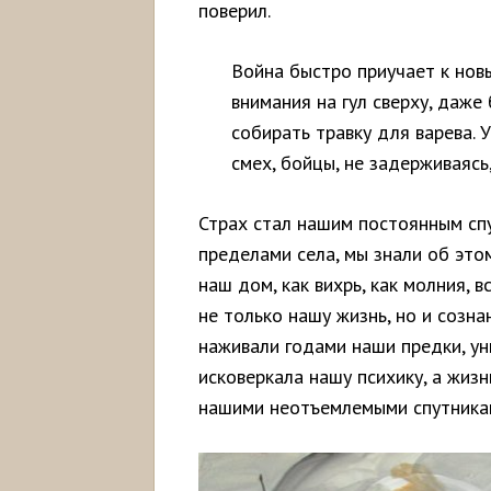
поверил.
Война быстро приучает к но
внимания на гул сверху, даже
собирать травку для варева. 
смех, бойцы, не задерживаясь,
Страх стал нашим постоянным спу
пределами села, мы знали об этом
наш дом, как вихрь, как молния, 
не только нашу жизнь, но и созна
наживали годами наши предки, у
исковеркала нашу психику, а жизн
нашими неотъемлемыми спутникам