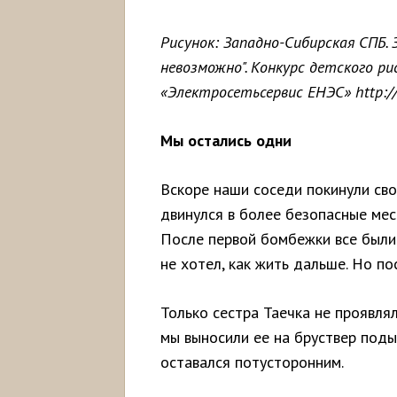
Рисунок: Западно-Сибирская СПБ. 
невозможно". Конкурс детского р
«Электросетьсервис ЕНЭС» http://
Мы остались одни
Вскоре наши соседи покинули сво
двинулся в более безопасные мес
После первой бомбежки все были 
не хотел, как жить дальше. Но п
Только сестра Таечка не проявля
мы выносили ее на бруствер поды
оставался потусторонним.