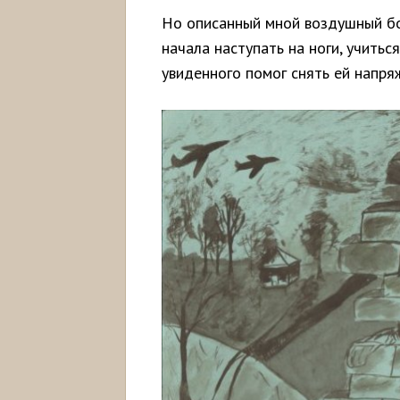
Но описанный мной воздушный бо
начала наступать на ноги, учитьс
увиденного помог снять ей напря